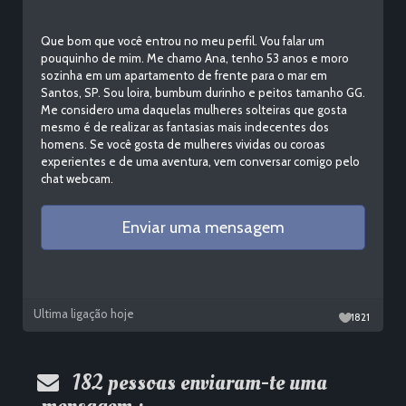
Que bom que você entrou no meu perfil. Vou falar um
pouquinho de mim. Me chamo Ana, tenho 53 anos e moro
sozinha em um apartamento de frente para o mar em
Santos, SP. Sou loira, bumbum durinho e peitos tamanho GG.
Me considero uma daquelas mulheres solteiras que gosta
mesmo é de realizar as fantasias mais indecentes dos
homens. Se você gosta de mulheres vividas ou coroas
experientes e de uma aventura, vem conversar comigo pelo
chat webcam.
Ultima ligação hoje
1821
182 pessoas enviaram-te uma