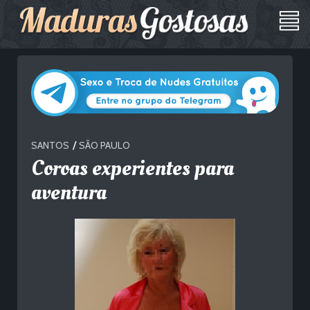
/
SANTOS
SÃO PAULO
Coroas experientes para
aventura