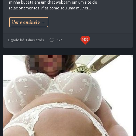
minha buceta em um chat webcam em um site de
relacionamentos. Mas como sou uma mulher...
Ver o anúncio
→
1433
Ligado há 3 dias atrás
127