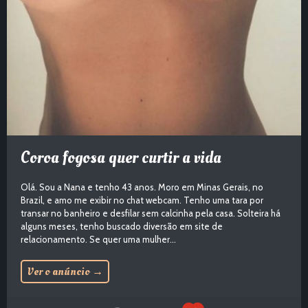
Coroa fogosa quer curtir a vida
Olá. Sou a Nana e tenho 43 anos. Moro em Minas Gerais, no
Brazil, e amo me exibir no chat webcam. Tenho uma tara por
transar no banheiro e desfilar sem calcinha pela casa. Solteira há
alguns meses, tenho buscado diversão em site de
relacionamento. Se quer uma mulher...
Ver o anúncio
→