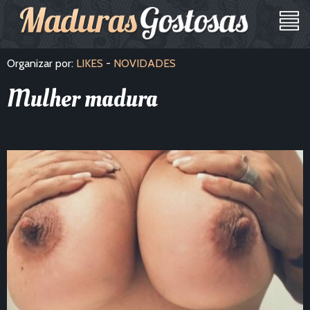
Organizar por:
LIKES
-
NOVIDADES
Mulher madura