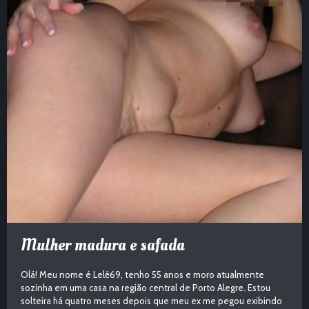
Mulher madura e safada
Olá! Meu nome é Lelê69, tenho 55 anos e moro atualmente
sozinha em uma casa na região central de Porto Alegre. Estou
solteira há quatro meses depois que meu ex me pegou exibindo