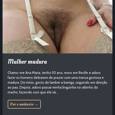
Mulher madura
Chamo-me Ana Maria, tenho 50 ano, moro em Recife e adoro
fazer os homens delirarem de prazer com uma transa gostosa e
madura. De início, gosto de lamber a barriga, seguindo em direção
ao pau. Depois, adoro passar minha linguinha no rabinho do
macho, fazendo com que ele vá...
Ver o anúncio
→